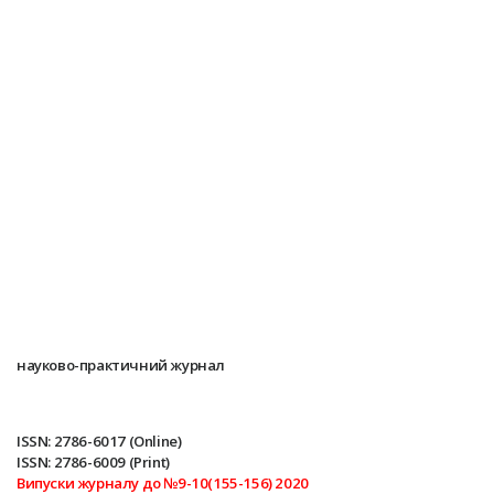
науково-практичний журнал
ISSN: 2786-6017 (Online)
ISSN: 2786-6009 (Print)
Випуски журналу до №9-10(155-156) 2020