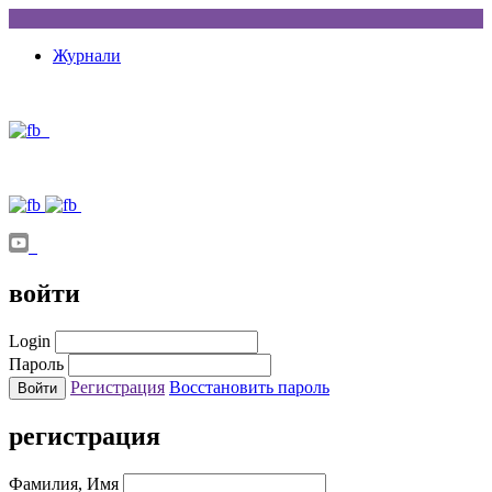
Журнали
войти
Login
Пароль
Регистрация
Восстановить пароль
регистрация
Фамилия, Имя