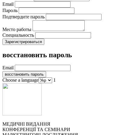
Email
Пароль
Подтвердите пароль
Место работы
Специальность
восстановить пароль
Email
Choose a language
1
МЕДИЧНІ ВИДАННЯ
КОНФЕРЕНЦІЇ ТА СЕМІНАРИ
МАРКЕТИНГОВІ ДОСЛІДЖЕННЯ