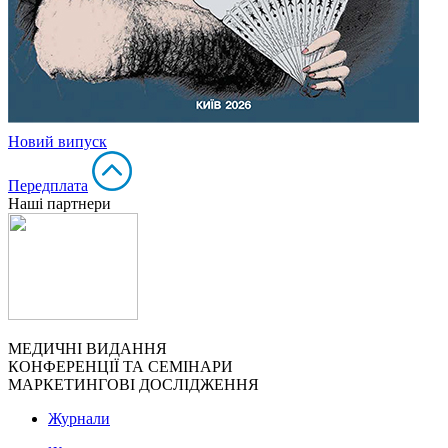
Новий випуск
Передплата
Наші партнери
МЕДИЧНІ ВИДАННЯ
КОНФЕРЕНЦІЇ ТА СЕМІНАРИ
МАРКЕТИНГОВІ ДОСЛІДЖЕННЯ
Журнали