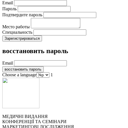
Email
Пароль
Подтвердите пароль
Место работы
Специальность
восстановить пароль
Email
Choose a language
1
МЕДИЧНІ ВИДАННЯ
КОНФЕРЕНЦІЇ ТА СЕМІНАРИ
МАРКЕТИНГОВІ ДОСЛІДЖЕННЯ