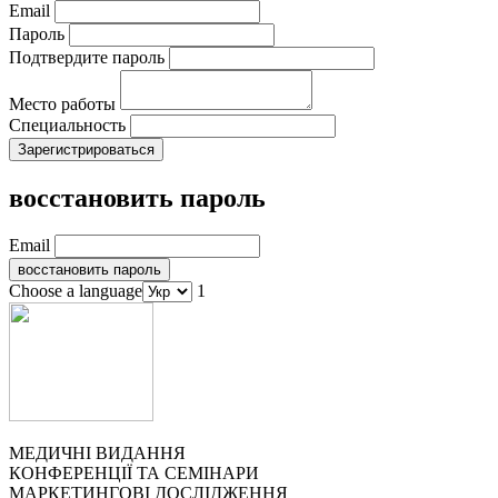
Email
Пароль
Подтвердите пароль
Место работы
Специальность
восстановить пароль
Email
Choose a language
1
МЕДИЧНІ ВИДАННЯ
КОНФЕРЕНЦІЇ ТА СЕМІНАРИ
МАРКЕТИНГОВІ ДОСЛІДЖЕННЯ