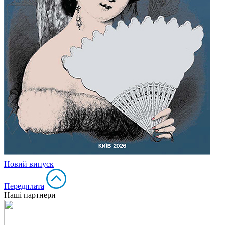
Новий випуск
Передплата
Наші партнери