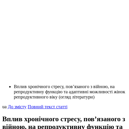
Вплив хронічного стресу, пов’язаного з війною, на
репродуктивну функцію та адаптивні можливості жінок
репродуктивного віку (огляд літератури)
ua
До змісту
Повний текст статті
Вплив хронічного стресу, пов’язаного з
війною, на репродуктивну функцію та