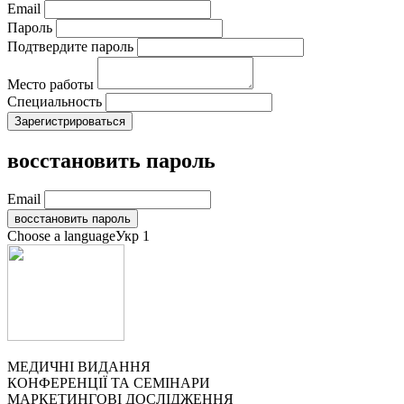
Email
Пароль
Подтвердите пароль
Место работы
Специальность
восстановить пароль
Email
Choose a language
Укр
1
МЕДИЧНІ ВИДАННЯ
КОНФЕРЕНЦІЇ ТА СЕМІНАРИ
МАРКЕТИНГОВІ ДОСЛІДЖЕННЯ