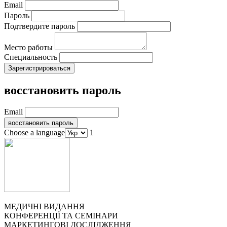
Email
Пароль
Подтвердите пароль
Место работы
Специальность
восстановить пароль
Email
Choose a language
1
МЕДИЧНІ ВИДАННЯ
КОНФЕРЕНЦІЇ ТА СЕМІНАРИ
МАРКЕТИНГОВІ ДОСЛІДЖЕННЯ