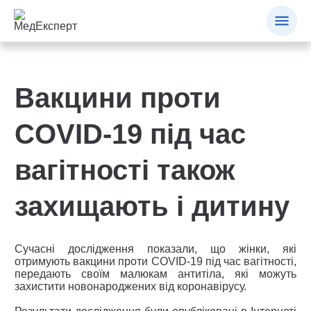
Вакцини проти
COVID-19 під час
вагітності також
захищають і дитину
Сучасні дослідження показали, що жінки, які
отримують вакцини проти COVID-19 під час вагітності,
передають своїм малюкам антитіла, які можуть
захистити новонароджених від коронавірусу.