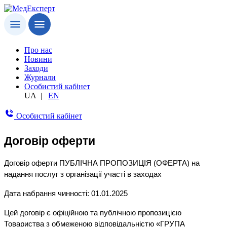
Про нас
Новини
Заходи
Журнали
Особистий кабінет
UA
|
EN
Особистий кабінет
Договір оферти
Договір оферти ПУБЛІЧНА ПРОПОЗИЦІЯ (ОФЕРТА) на
надання послуг з організації участі в заходах
Дата набрання чинності: 01.01.2025
Цей договір є офіційною та публічною пропозицією
Товариства з обмеженою відповідальністю «ГРУПА