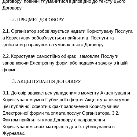
Договору, повинні тлумачитися відповідно до тексту цього
Договору.
ПРЕДМЕТ ДОГОВОРУ
2.1. Організатор зобов'язується надати Користувачу Послуги,
а Користувач зобов'язується прийняти ці Послуги та
здійснити розрахунок на умовах цього Договору.
2.2. Користувач самостійно обирає і замовляє Послуги,
заповнюючи Електронну форм, або подаючи заявку в іншій
формі.
АКЦЕПТУВАННЯ ДОГОВОРУ
3.1. Договір вважається укладеним з моменту Акцептування
Користувачем умов Публічної оферти. Акцептуванням умов
цієї публічної оферти є факт заповнення Користувачем
Електронної форми та оплата послуг Організатора. 3.2.
Фактом прийняття умов Договору є направлення
Користувачем своїх матеріалів для їх публікування в
Журналах.