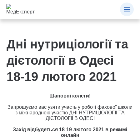
Дні нутриціології та
дієтології в Одесі
18-19 лютого 2021
Шановні колеги!
Запрошуємо вас узяти участь у роботі фахової школи
з міжнародною участю ДНІ НУТРИЦІОЛОГІЇ ТА
ДІЄТОЛОГІЇ В ОДЕСІ
Захід відбудеться 18-19 лютого 2021 в режимі
онлайн