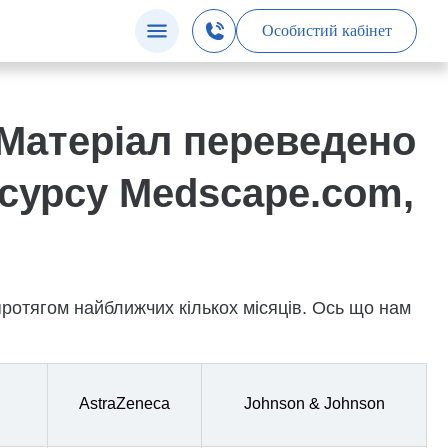
Особистий кабінет
(Матеріал переведено
сурсу Medscape.com,
ротягом найближчих кількох місяців. Ось що нам
AstraZeneca
Johnson & Johnson