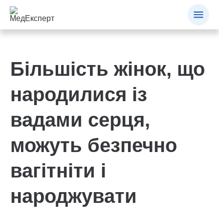
Більшість жінок, що
народилися із
вадами серця,
можуть безпечно
вагітніти і
народжувати