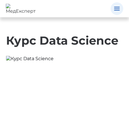
Курс Data Science