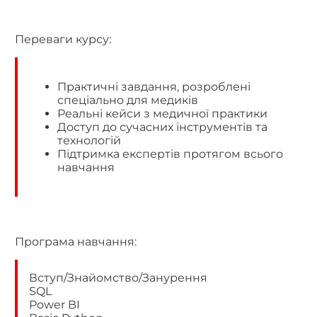
Переваги курсу:
Практичні завдання, розроблені
спеціально для медиків
Реальні кейси з медичної практики
Доступ до сучасних інструментів та
технологій
Підтримка експертів протягом всього
навчання
Програма навчання:
Вступ/Знайомство/Занурення
SQL
Power BI