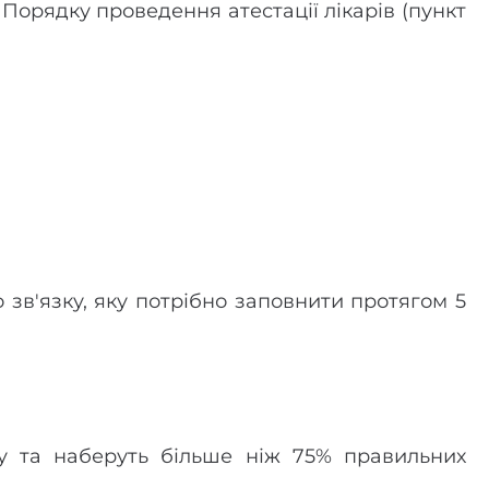
 Порядку проведення атестації лікарів (пункт
зв'язку, яку потрібно заповнити протягом 5
зку та наберуть більше ніж 75% правильних