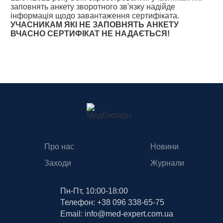
заповнять анкету зворотного зв'язку надійде
інформація щодо завантаження сертифіката.
УЧАСНИКАМ ЯКІ НЕ ЗАПОВНЯТЬ АНКЕТУ
ВЧАСНО СЕРТИФІКАТ НЕ НАДАЄТЬСЯ!
Про нас
Новини
Заходи
Журнали
Пн-Пт, 10:00-18:00
Телефон: +38 096 338-65-75
Email: info@med-expert.com.ua