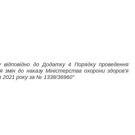
у відповідно до
Додатку 4 Порядку проведення
я змін до наказу Міністерства охорони здоров’я
 2021 року за № 1338/36960"