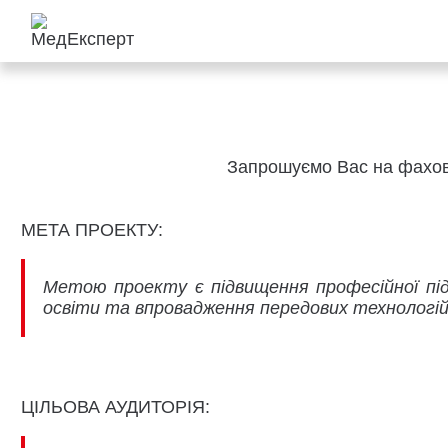
Запрошуємо Вас на фахов
МЕТА ПРОЕКТУ:
Метою проекту є підвищення професійної підг
освіти та впровадження передових технологій
ЦІЛЬОВА АУДИТОРІЯ: