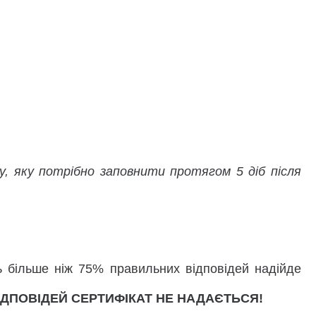
у, яку потрібно заповнити протягом 5 діб після
ть більше ніж 75% правильних відповідей надійде
ДПОВІДЕЙ СЕРТИФІКАТ НЕ НАДАЄТЬСЯ!