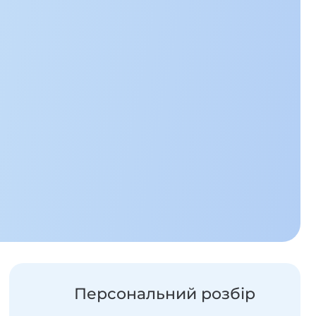
Персональний розбір