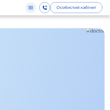
Особистий кабінет