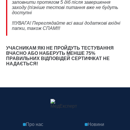
заповнити протягом 5 діб після завершення
заходу (пізніше тестові питання вже не будуть
доступні
!!!УВАГА! Переглядайте всі ваші додаткові вхідні
папки, також СПАМ!!!
УЧАСНИКАМ ЯКІ НЕ ПРОЙДУТЬ ТЕСТУВАННЯ
ВЧАСНО АБО НАБЕРУТЬ МЕНШЕ 75%
ПРАВИЛЬНИХ ВІДПОВІДЕЙ СЕРТИФІКАТ НЕ
НАДАЄТЬСЯ!
Про нас
Новини