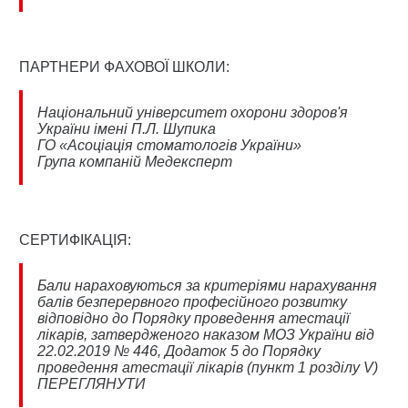
ПАРТНЕРИ ФАХОВОЇ ШКОЛИ:
Національний університет охорони здоров'я
України імені П.Л. Шупика
ГО «Асоціація стоматологів України»
Група компаній Медексперт
СЕРТИФІКАЦІЯ:
Бали нараховуються за критеріями нарахування
балів безперервного професійного розвитку
відповідно до Порядку проведення атестації
лікарів, затвердженого наказом МОЗ України від
22.02.2019 № 446, Додаток 5 до Порядку
проведення атестації лікарів (пункт 1 розділу V)
ПЕРЕГЛЯНУТИ