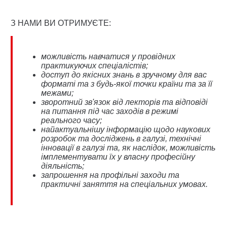
З НАМИ ВИ ОТРИМУЄТЕ:
можливість навчатися у провідних
практикуючих спеціалістів;
доступ до якісних знань в зручному для вас
форматі та з будь-якої точки країни та за її
межами;
зворотний зв'язок від лекторів та відповіді
на питання під час заходів в режимі
реального часу;
найактуальнішу інформацію щодо наукових
розробок та досліджень в галузі, технічні
інновації в галузі та, як наслідок, можливість
імплементувати їх у власну професійну
діяльність;
запрошення на профільні заходи та
практичні заняття на спеціальних умовах.