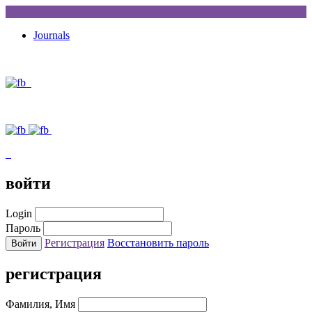
Journals
войти
Login
Пароль
Регистрация
Восстановить пароль
регистрация
Фамилия, Имя