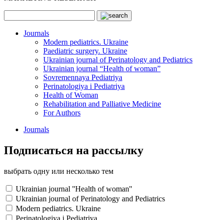
Journals
Modern pediatrics. Ukraine
Paediatric surgery. Ukraine
Ukrainian journal of Perinatology and Pediatrics
Ukrainian journal “Health of woman”
Sovremennaya Pediatriya
Perinatologiya i Pediatriya
Health of Woman
Rehabilitation and Palliative Medicine
For Authors
Journals
Подписаться на рассылку
выбрать одну или несколько тем
Ukrainian journal ''Health of woman''
Ukrainian journal of Perinatology and Pediatrics
Modern pediatrics. Ukraine
Perinatologiya i Pediatriya