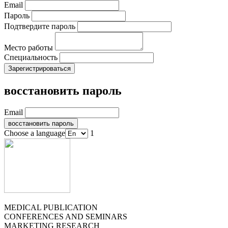
Email
Пароль
Подтвердите пароль
Место работы
Специальность
восстановить пароль
Email
Choose a language
1
MEDICAL PUBLICATION
CONFERENCES AND SEMINARS
MARKETING RESEARCH