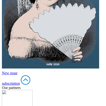
New issue
subscription
Our partners