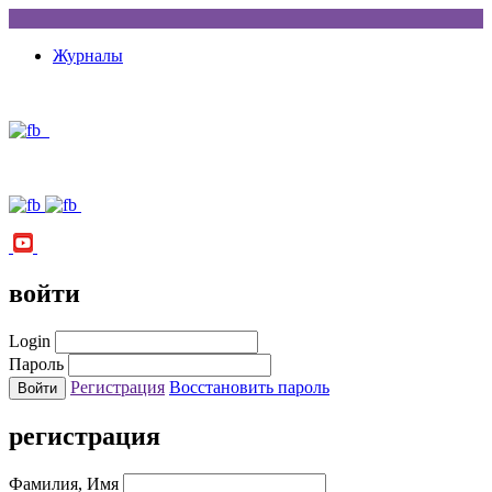
Журналы
войти
Login
Пароль
Регистрация
Восстановить пароль
регистрация
Фамилия, Имя