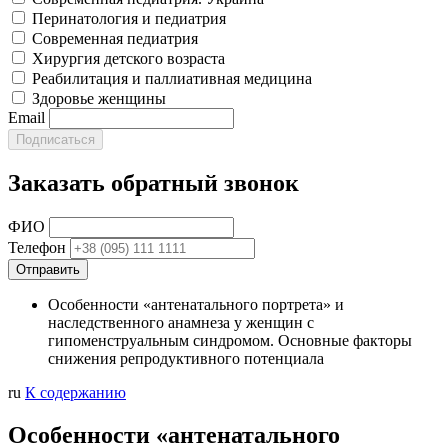
Перинатология и педиатрия
Современная педиатрия
Хирургия детского возраста
Реабилитация и паллиативная медицина
Здоровье женщины
Email
Заказать обратный звонок
ФИО
Телефон
Особенности «антенатального портрета» и
наследственного анамнеза у женщин с
гипоменструальным синдромом. Основные факторы
снижения репродуктивного потенциала
ru
К содержанию
Особенности «антенатального