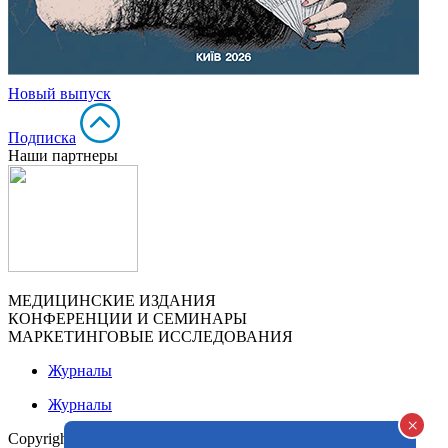
Новый выпуск
Подписка
Наши партнеры
МЕДИЦИНСКИЕ ИЗДАНИЯ
КОНФЕРЕНЦИИ И СЕМИНАРЫ
МАРКЕТИНГОВЫЕ ИССЛЕДОВАНИЯ
Журналы
Журналы
×
Copyright© 2013-2026
www.med-expert.com.ua