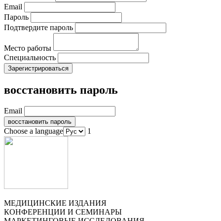
Email
Пароль
Подтвердите пароль
Место работы
Специальность
восстановить пароль
Email
Choose a language
1
МЕДИЦИНСКИЕ ИЗДАНИЯ
КОНФЕРЕНЦИИ И СЕМИНАРЫ
МАРКЕТИНГОВЫЕ ИССЛЕДОВАНИЯ