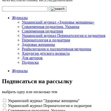
Журналы
Украинский журнал «Здоровье женщины»
Современная педиатрия. Украина
Современная педиатрия
Украинский журнал Перинатология и педиатрия
Перинатология и педиатрия
Здоровье женщины
Реабилитация и паллиативная медицина
Хирургия детского возраста
Для авторов
Подписка
Журналы
Подписаться на рассылку
выбрать одну или несколько тем
Украинский журнал ''Здоровье женщины''
Украинский журнал Перинатология и педиатрия
Современная педиатрия. Украина