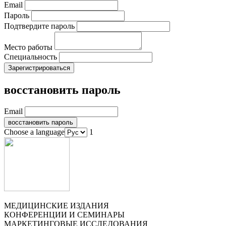
Email
Пароль
Подтвердите пароль
Место работы
Специальность
восстановить пароль
Email
Choose a language
1
МЕДИЦИНСКИЕ ИЗДАНИЯ
КОНФЕРЕНЦИИ И СЕМИНАРЫ
МАРКЕТИНГОВЫЕ ИССЛЕДОВАНИЯ