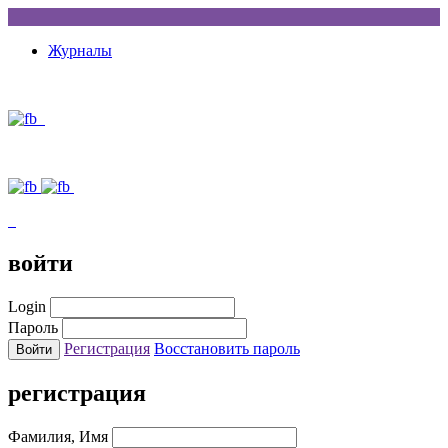
Журналы
войти
Login
Пароль
Регистрация
Восстановить пароль
регистрация
Фамилия, Имя