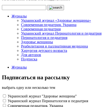
Журналы
Украинский журнал «Здоровье женщины»
Современная педиатрия. Украина
Современная педиатрия
Украинский журнал Перинатология и педиатрия
Перинатология и педиатрия
Здоровье женщины
Реабилитация и паллиативная медицина
Хирургия детского возраста
Для авторов
Подписка
Журналы
Подписаться на рассылку
выбрать одну или несколько тем
Украинский журнал ''Здоровье женщины''
Украинский журнал Перинатология и педиатрия
Современная педиатрия. Украина