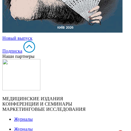
Новый выпуск
Подписка
Наши партнеры
МЕДИЦИНСКИЕ ИЗДАНИЯ
КОНФЕРЕНЦИИ И СЕМИНАРЫ
МАРКЕТИНГОВЫЕ ИССЛЕДОВАНИЯ
Журналы
Журналы